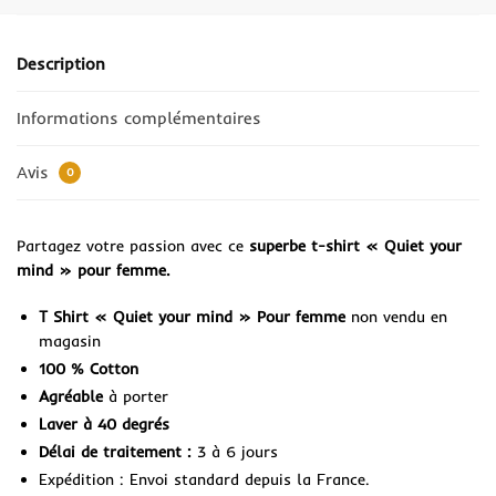
Description
Informations complémentaires
Avis
0
Partagez votre passion avec ce
superbe t-shirt « Quiet your
mind » pour femme.
T Shirt « Quiet your mind » Pour femme
non vendu en
magasin
100 % Cotton
Agréable
à porter
Laver à 40 degrés
Délai de traitement :
3 à 6 jours
Expédition : Envoi standard depuis la France.