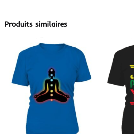
Produits similaires