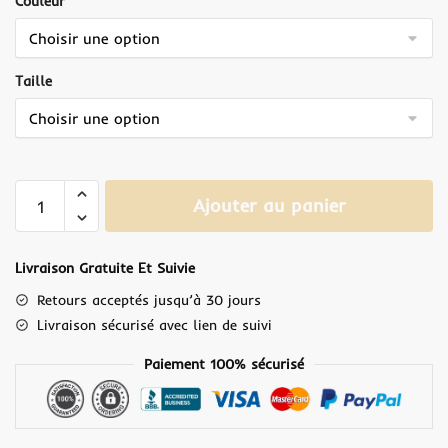
Couleur
Taille
Ajouter au panier
Livraison Gratuite Et Suivie
Retours acceptés jusqu’à 30 jours
Livraison sécurisé avec lien de suivi
Paiement 100% sécurisé