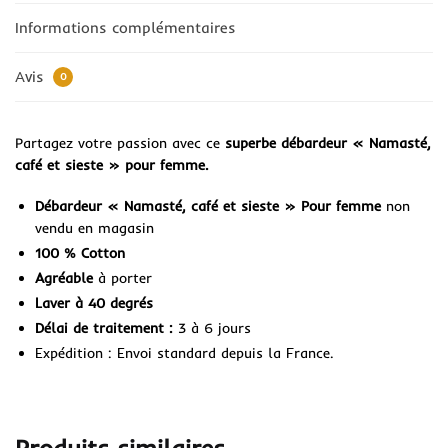
Informations complémentaires
Avis
0
Partagez votre passion avec ce
superbe débardeur « Namasté,
café et sieste » pour femme.
Débardeur « Namasté, café et sieste » Pour femme
non
vendu en magasin
100 % Cotton
Agréable
à porter
Laver à 40 degrés
Délai de traitement :
3 à 6 jours
Expédition : Envoi standard depuis la France.