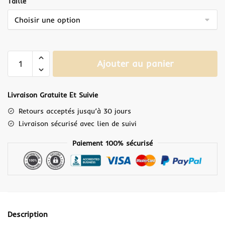
Taille
Ajouter au panier
Livraison Gratuite Et Suivie
Retours acceptés jusqu’à 30 jours
Livraison sécurisé avec lien de suivi
Paiement 100% sécurisé
Description