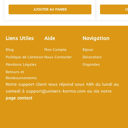
AJOUTER AU PANIER
C
Liens Utiles
Aide
Navigation
Blog
Mon Compte
Bijoux
Politique de Livraison
Nous Contacter
Décoration
Mentions Légales
Orgonites
Retours et
Remboursements
Notre support client vous répond sous 48h du lundi au
samedi à support@univers-karma.com ou via notre
page contact