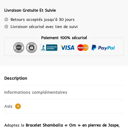
Livraison Gratuite Et Suivie
Retours acceptés jusqu’à 30 jours
Livraison sécurisé avec lien de suivi
Paiement 100% sécurisé
Description
Informations complémentaires
Avis
0
Adoptez le
Bracelet Shamballa « Om » en pierres de Jaspe
,