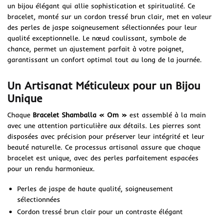
un bijou élégant qui allie sophistication et spiritualité. Ce
bracelet, monté sur un cordon tressé brun clair, met en valeur
des perles de jaspe soigneusement sélectionnées pour leur
qualité exceptionnelle. Le nœud coulissant, symbole de
chance, permet un ajustement parfait à votre poignet,
garantissant un confort optimal tout au long de la journée.
Un Artisanat Méticuleux pour un Bijou
Unique
Chaque
Bracelet Shamballa « Om »
est assemblé à la main
avec une attention particulière aux détails. Les pierres sont
disposées avec précision pour préserver leur intégrité et leur
beauté naturelle. Ce processus artisanal assure que chaque
bracelet est unique, avec des perles parfaitement espacées
pour un rendu harmonieux.
Perles de jaspe de haute qualité, soigneusement
sélectionnées
Cordon tressé brun clair pour un contraste élégant