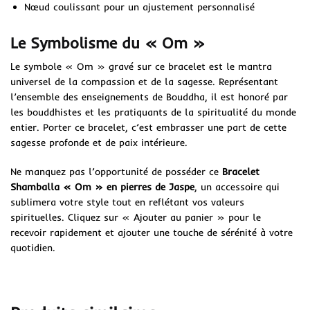
Nœud coulissant pour un ajustement personnalisé
Le Symbolisme du « Om »
Le symbole « Om » gravé sur ce bracelet est le mantra
universel de la compassion et de la sagesse. Représentant
l’ensemble des enseignements de Bouddha, il est honoré par
les bouddhistes et les pratiquants de la spiritualité du monde
entier. Porter ce bracelet, c’est embrasser une part de cette
sagesse profonde et de paix intérieure.
Ne manquez pas l’opportunité de posséder ce
Bracelet
Shamballa « Om » en pierres de Jaspe
, un accessoire qui
sublimera votre style tout en reflétant vos valeurs
spirituelles. Cliquez sur « Ajouter au panier » pour le
recevoir rapidement et ajouter une touche de sérénité à votre
quotidien.