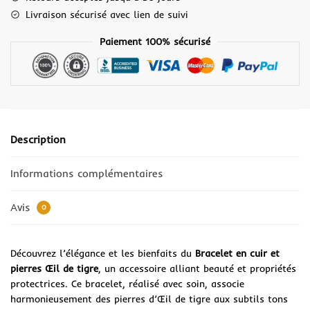
Livraison sécurisé avec lien de suivi
Paiement 100% sécurisé
Description
Informations complémentaires
Avis
0
Découvrez l’élégance et les bienfaits du
Bracelet en cuir et
pierres Œil de tigre
, un accessoire alliant beauté et propriétés
protectrices. Ce bracelet, réalisé avec soin, associe
harmonieusement des pierres d’Œil de tigre aux subtils tons