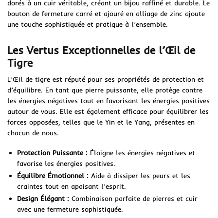
dorés à un cuir véritable, créant un bijou raffiné et durable. Le
bouton de fermeture carré et ajouré en alliage de zinc ajoute
une touche sophistiquée et pratique à l’ensemble.
Les Vertus Exceptionnelles de l’Œil de
Tigre
L’Œil de tigre est réputé pour ses propriétés de protection et
d’équilibre. En tant que pierre puissante, elle protège contre
les énergies négatives tout en favorisant les énergies positives
autour de vous. Elle est également efficace pour équilibrer les
forces opposées, telles que le Yin et le Yang, présentes en
chacun de nous.
Protection Puissante :
Éloigne les énergies négatives et
favorise les énergies positives.
Équilibre Émotionnel :
Aide à dissiper les peurs et les
craintes tout en apaisant l’esprit.
Design Élégant :
Combinaison parfaite de pierres et cuir
avec une fermeture sophistiquée.