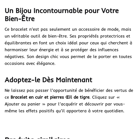
Un Bijou Incontournable pour Votre
Bien-Être
Ce bracelet n’est pas seulement un accessoire de mode, mais
un véritable outil de bien-être. Ses propriétés protectrices et
équilibrantes en font un choix idéal pour ceux qui cherchent à
harmoniser leur énergie et à se protéger des influences
négatives. Son design chic vous permet de le porter en toutes
occasions avec élégance.
Adoptez-le Dès Maintenant
Ne laissez pas passer l’opportunité de bénéficier des vertus de
ce
Bracelet en cuir et pierres Œil de tigre
. Cliquez sur «
Ajouter au panier » pour l’acquérir et découvrir par vous-
même les effets positifs qu’il apportera à votre quotidien.