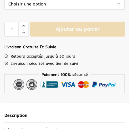
Ajouter au panier
Livraison Gratuite Et Suivie
Retours acceptés jusqu’à 30 jours
Livraison sécurisé avec lien de suivi
Paiement 100% sécurisé
Description