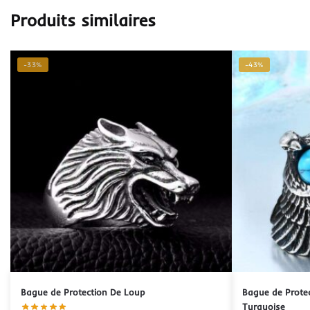
Produits similaires
-33%
-43%
Bague de Protection De Loup
Bague de Protec
Turquoise